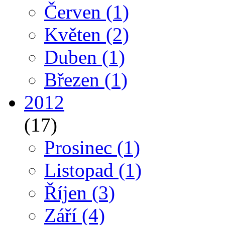
Červen
(1)
Květen
(2)
Duben
(1)
Březen
(1)
2012
(17)
Prosinec
(1)
Listopad
(1)
Říjen
(3)
Září
(4)