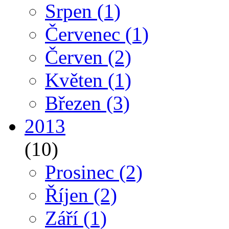
Srpen
(1)
Červenec
(1)
Červen
(2)
Květen
(1)
Březen
(3)
2013
(10)
Prosinec
(2)
Říjen
(2)
Září
(1)