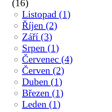
(16)
Listopad
(1)
Říjen
(2)
Září
(3)
Srpen
(1)
Červenec
(4)
Červen
(2)
Duben
(1)
Březen
(1)
Leden
(1)