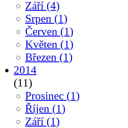
Září
(4)
Srpen
(1)
Červen
(1)
Květen
(1)
Březen
(1)
2014
(11)
Prosinec
(1)
Říjen
(1)
Září
(1)