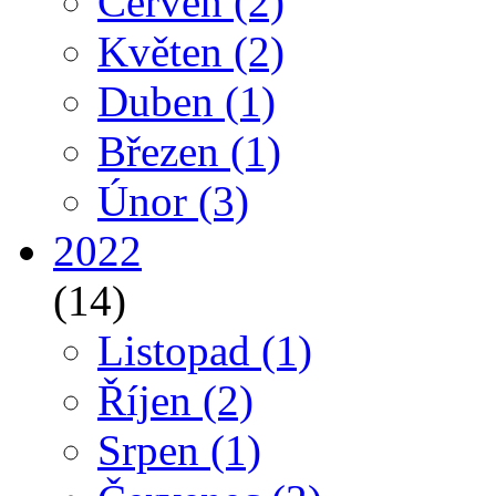
Červen
(2)
Květen
(2)
Duben
(1)
Březen
(1)
Únor
(3)
2022
(14)
Listopad
(1)
Říjen
(2)
Srpen
(1)