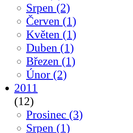
Srpen
(2)
Červen
(1)
Květen
(1)
Duben
(1)
Březen
(1)
Únor
(2)
2011
(12)
Prosinec
(3)
Srpen
(1)