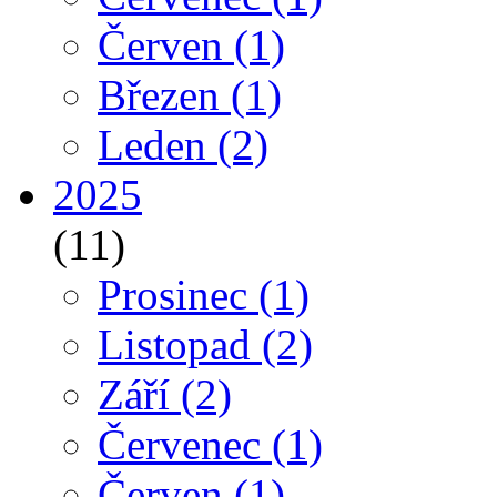
Červen
(1)
Březen
(1)
Leden
(2)
2025
(11)
Prosinec
(1)
Listopad
(2)
Září
(2)
Červenec
(1)
Červen
(1)