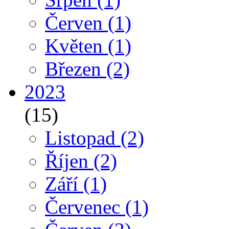
Červen
(1)
Květen
(1)
Březen
(2)
2023
(15)
Listopad
(2)
Říjen
(2)
Září
(1)
Červenec
(1)