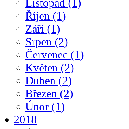
Listopad
(1)
Říjen
(1)
Září
(1)
Srpen
(2)
Červenec
(1)
Květen
(2)
Duben
(2)
Březen
(2)
Únor
(1)
2018