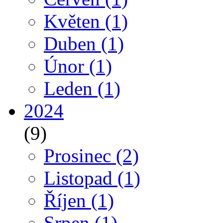
Květen
(1)
Duben
(1)
Únor
(1)
Leden
(1)
2024
(9)
Prosinec
(2)
Listopad
(1)
Říjen
(1)
Srpen
(1)