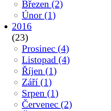
Březen
(2)
Únor
(1)
2016
(23)
Prosinec
(4)
Listopad
(4)
Říjen
(1)
Září
(1)
Srpen
(1)
Červenec
(2)