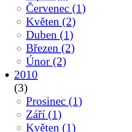
Červenec
(1)
Květen
(2)
Duben
(1)
Březen
(2)
Únor
(2)
2010
(3)
Prosinec
(1)
Září
(1)
Květen
(1)