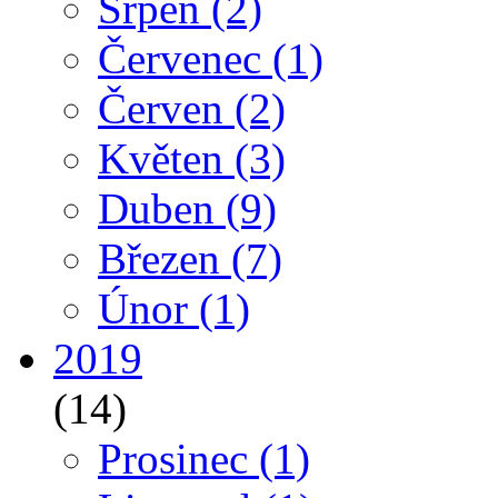
Srpen
(2)
Červenec
(1)
Červen
(2)
Květen
(3)
Duben
(9)
Březen
(7)
Únor
(1)
2019
(14)
Prosinec
(1)