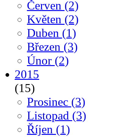
Červen
(2)
Květen
(2)
Duben
(1)
Březen
(3)
Únor
(2)
2015
(15)
Prosinec
(3)
Listopad
(3)
Říjen
(1)