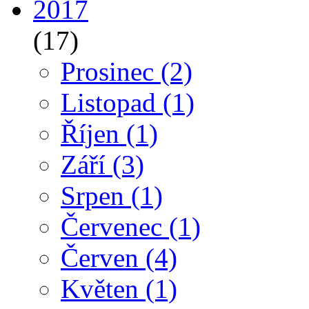
2017
(17)
Prosinec
(2)
Listopad
(1)
Říjen
(1)
Září
(3)
Srpen
(1)
Červenec
(1)
Červen
(4)
Květen
(1)