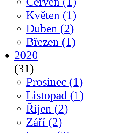
Červen
(1)
Květen
(1)
Duben
(2)
Březen
(1)
2020
(31)
Prosinec
(1)
Listopad
(1)
Říjen
(2)
Září
(2)