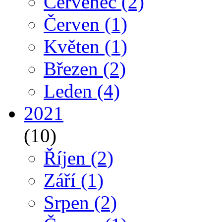
Červenec
(2)
Červen
(1)
Květen
(1)
Březen
(2)
Leden
(4)
2021
(10)
Říjen
(2)
Září
(1)
Srpen
(2)