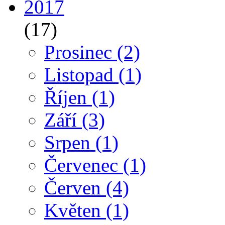
2017
(17)
Prosinec
(2)
Listopad
(1)
Říjen
(1)
Září
(3)
Srpen
(1)
Červenec
(1)
Červen
(4)
Květen
(1)