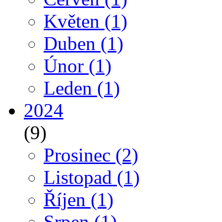
Květen
(1)
Duben
(1)
Únor
(1)
Leden
(1)
2024
(9)
Prosinec
(2)
Listopad
(1)
Říjen
(1)
Srpen
(1)