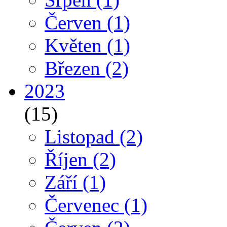
Červen
(1)
Květen
(1)
Březen
(2)
2023
(15)
Listopad
(2)
Říjen
(2)
Září
(1)
Červenec
(1)