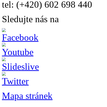
tel: (+420) 602 698 440
Sledujte nás na
Mapa stránek