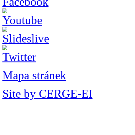
Mapa stránek
Site by CERGE-EI