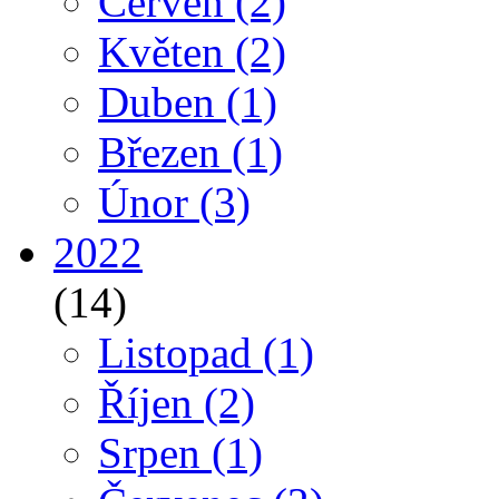
Červen
(2)
Květen
(2)
Duben
(1)
Březen
(1)
Únor
(3)
2022
(14)
Listopad
(1)
Říjen
(2)
Srpen
(1)