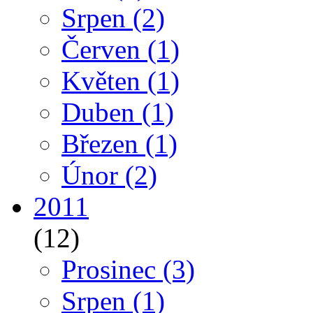
Srpen
(2)
Červen
(1)
Květen
(1)
Duben
(1)
Březen
(1)
Únor
(2)
2011
(12)
Prosinec
(3)
Srpen
(1)