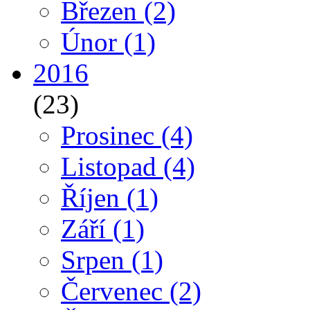
Březen
(2)
Únor
(1)
2016
(23)
Prosinec
(4)
Listopad
(4)
Říjen
(1)
Září
(1)
Srpen
(1)
Červenec
(2)