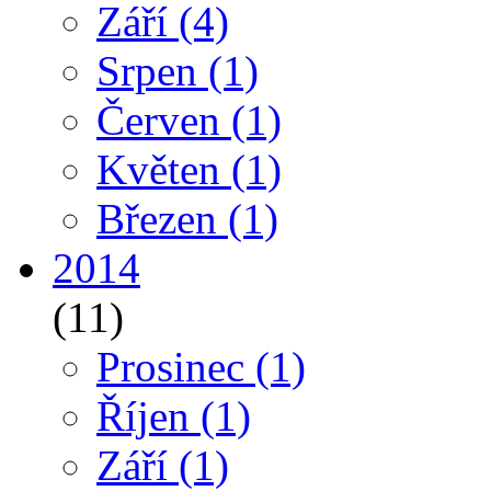
Září
(4)
Srpen
(1)
Červen
(1)
Květen
(1)
Březen
(1)
2014
(11)
Prosinec
(1)
Říjen
(1)
Září
(1)