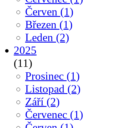
Červen
(1)
Březen
(1)
Leden
(2)
2025
(11)
Prosinec
(1)
Listopad
(2)
Září
(2)
Červenec
(1)
Červen
(1)