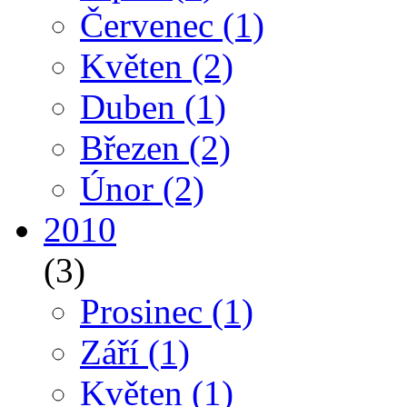
Červenec
(1)
Květen
(2)
Duben
(1)
Březen
(2)
Únor
(2)
2010
(3)
Prosinec
(1)
Září
(1)
Květen
(1)