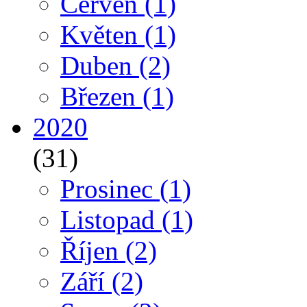
Červen
(1)
Květen
(1)
Duben
(2)
Březen
(1)
2020
(31)
Prosinec
(1)
Listopad
(1)
Říjen
(2)
Září
(2)