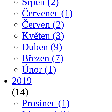
Srpen
(2)
Červenec
(1)
Červen
(2)
Květen
(3)
Duben
(9)
Březen
(7)
Únor
(1)
2019
(14)
Prosinec
(1)