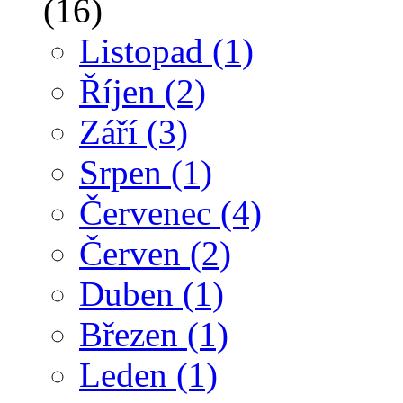
(16)
Listopad
(1)
Říjen
(2)
Září
(3)
Srpen
(1)
Červenec
(4)
Červen
(2)
Duben
(1)
Březen
(1)
Leden
(1)