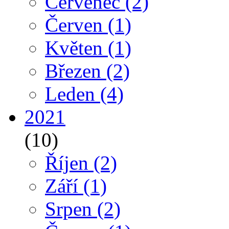
Červenec
(2)
Červen
(1)
Květen
(1)
Březen
(2)
Leden
(4)
2021
(10)
Říjen
(2)
Září
(1)
Srpen
(2)