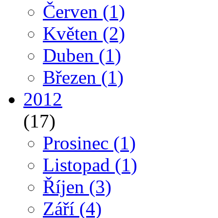
Červen
(1)
Květen
(2)
Duben
(1)
Březen
(1)
2012
(17)
Prosinec
(1)
Listopad
(1)
Říjen
(3)
Září
(4)