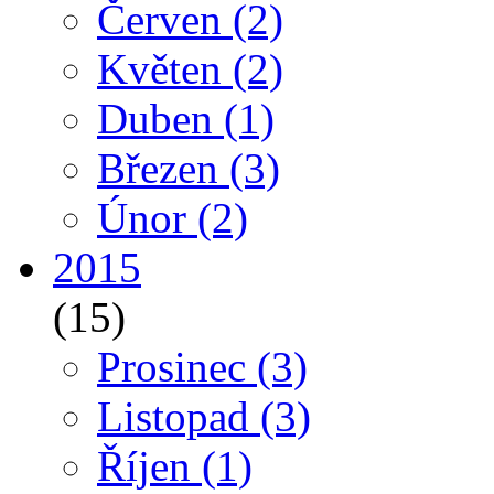
Červen
(2)
Květen
(2)
Duben
(1)
Březen
(3)
Únor
(2)
2015
(15)
Prosinec
(3)
Listopad
(3)
Říjen
(1)