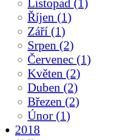
Listopad
(1)
Říjen
(1)
Září
(1)
Srpen
(2)
Červenec
(1)
Květen
(2)
Duben
(2)
Březen
(2)
Únor
(1)
2018