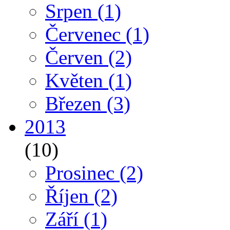
Srpen
(1)
Červenec
(1)
Červen
(2)
Květen
(1)
Březen
(3)
2013
(10)
Prosinec
(2)
Říjen
(2)
Září
(1)