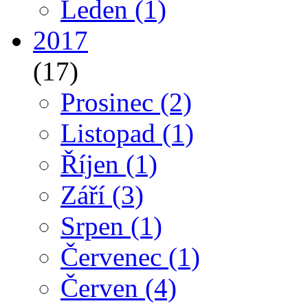
Leden
(1)
2017
(17)
Prosinec
(2)
Listopad
(1)
Říjen
(1)
Září
(3)
Srpen
(1)
Červenec
(1)
Červen
(4)