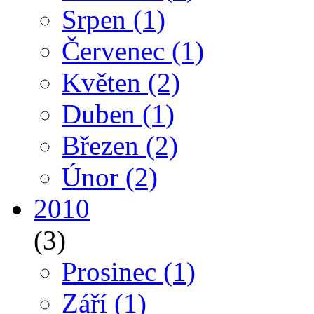
Srpen
(1)
Červenec
(1)
Květen
(2)
Duben
(1)
Březen
(2)
Únor
(2)
2010
(3)
Prosinec
(1)
Září
(1)