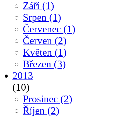
Září
(1)
Srpen
(1)
Červenec
(1)
Červen
(2)
Květen
(1)
Březen
(3)
2013
(10)
Prosinec
(2)
Říjen
(2)