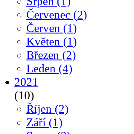
Srpen
(1)
Červenec
(2)
Červen
(1)
Květen
(1)
Březen
(2)
Leden
(4)
2021
(10)
Říjen
(2)
Září
(1)