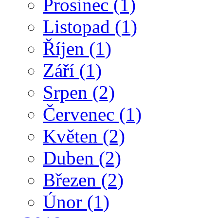
Prosinec
(1)
Listopad
(1)
Říjen
(1)
Září
(1)
Srpen
(2)
Červenec
(1)
Květen
(2)
Duben
(2)
Březen
(2)
Únor
(1)