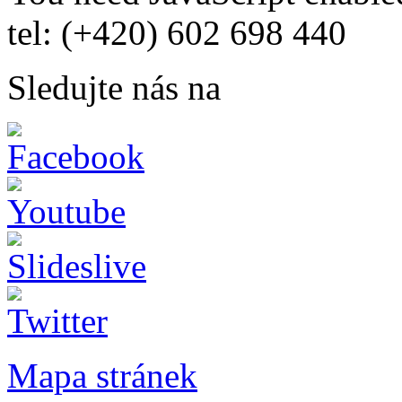
tel: (+420) 602 698 440
Sledujte nás na
Mapa stránek