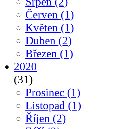
Srpen
(2)
Červen
(1)
Květen
(1)
Duben
(2)
Březen
(1)
2020
(31)
Prosinec
(1)
Listopad
(1)
Říjen
(2)