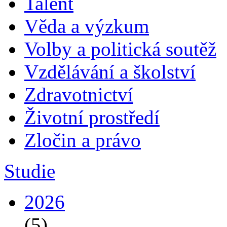
Talent
Věda a výzkum
Volby a politická soutěž
Vzdělávání a školství
Zdravotnictví
Životní prostředí
Zločin a právo
Studie
2026
(5)