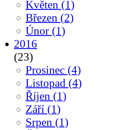
Květen
(1)
Březen
(2)
Únor
(1)
2016
(23)
Prosinec
(4)
Listopad
(4)
Říjen
(1)
Září
(1)
Srpen
(1)