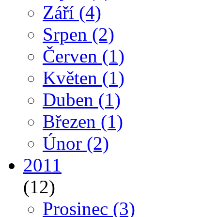
Září
(4)
Srpen
(2)
Červen
(1)
Květen
(1)
Duben
(1)
Březen
(1)
Únor
(2)
2011
(12)
Prosinec
(3)