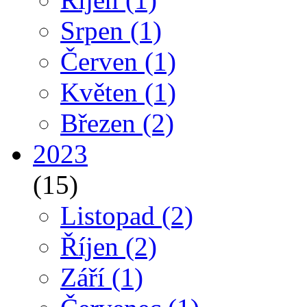
Srpen
(1)
Červen
(1)
Květen
(1)
Březen
(2)
2023
(15)
Listopad
(2)
Říjen
(2)
Září
(1)