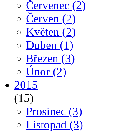
Červenec
(2)
Červen
(2)
Květen
(2)
Duben
(1)
Březen
(3)
Únor
(2)
2015
(15)
Prosinec
(3)
Listopad
(3)