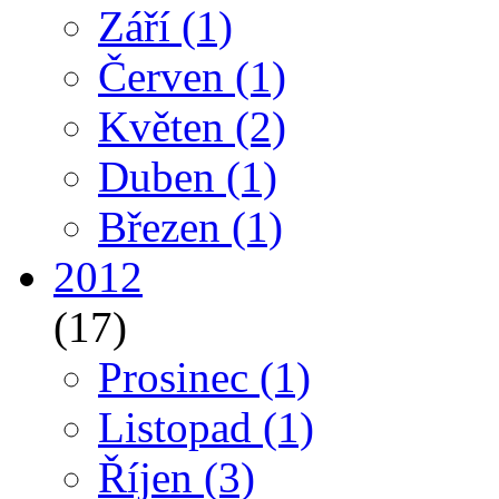
Září
(1)
Červen
(1)
Květen
(2)
Duben
(1)
Březen
(1)
2012
(17)
Prosinec
(1)
Listopad
(1)
Říjen
(3)