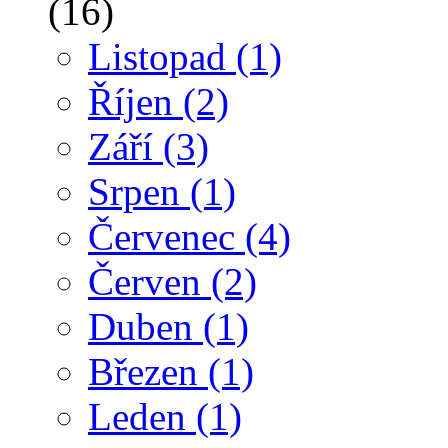
(16)
Listopad
(1)
Říjen
(2)
Září
(3)
Srpen
(1)
Červenec
(4)
Červen
(2)
Duben
(1)
Březen
(1)
Leden
(1)