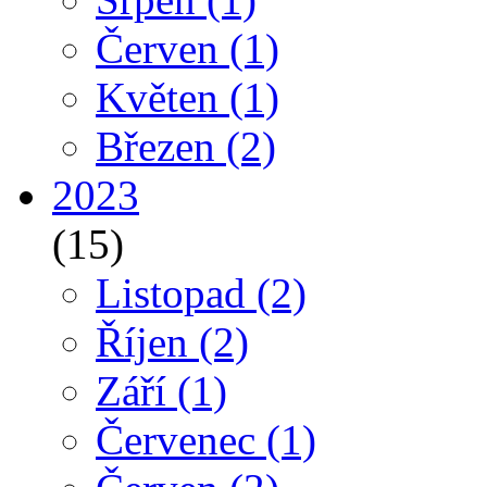
Červen
(1)
Květen
(1)
Březen
(2)
2023
(15)
Listopad
(2)
Říjen
(2)
Září
(1)
Červenec
(1)