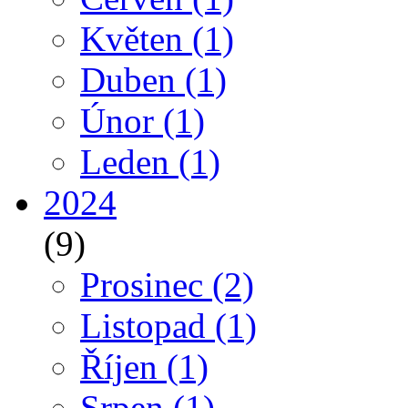
Květen
(1)
Duben
(1)
Únor
(1)
Leden
(1)
2024
(9)
Prosinec
(2)
Listopad
(1)
Říjen
(1)
Srpen
(1)