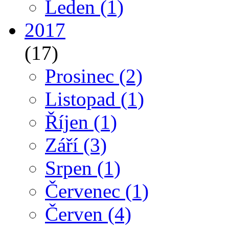
Leden
(1)
2017
(17)
Prosinec
(2)
Listopad
(1)
Říjen
(1)
Září
(3)
Srpen
(1)
Červenec
(1)
Červen
(4)