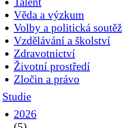
Talent
Věda a výzkum
Volby a politická soutěž
Vzdělávání a školství
Zdravotnictví
Životní prostředí
Zločin a právo
Studie
2026
(5)