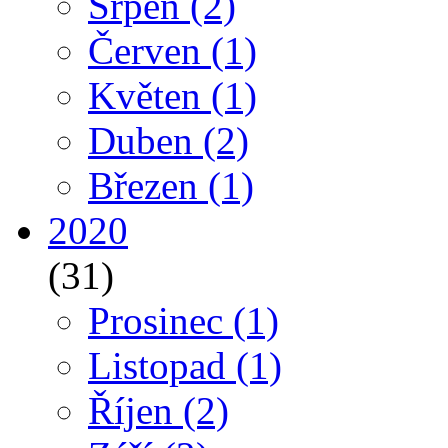
Srpen
(2)
Červen
(1)
Květen
(1)
Duben
(2)
Březen
(1)
2020
(31)
Prosinec
(1)
Listopad
(1)
Říjen
(2)