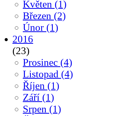
Květen
(1)
Březen
(2)
Únor
(1)
2016
(23)
Prosinec
(4)
Listopad
(4)
Říjen
(1)
Září
(1)
Srpen
(1)