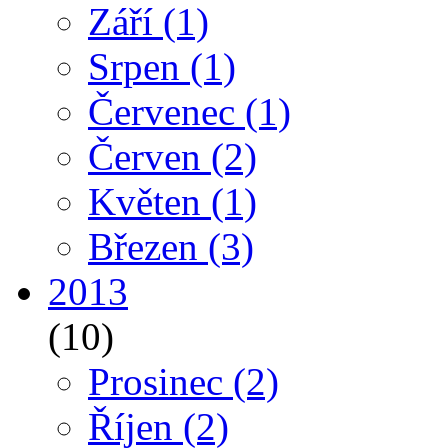
Září
(1)
Srpen
(1)
Červenec
(1)
Červen
(2)
Květen
(1)
Březen
(3)
2013
(10)
Prosinec
(2)
Říjen
(2)