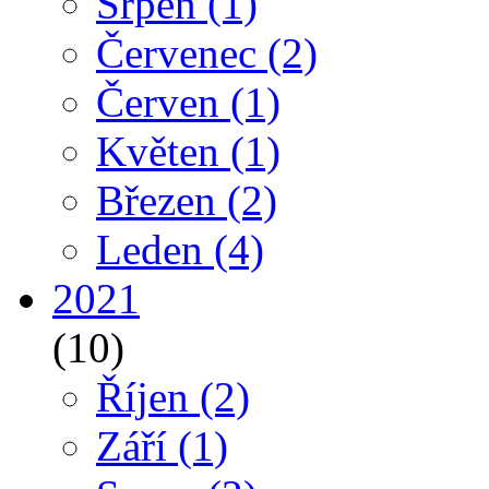
Srpen
(1)
Červenec
(2)
Červen
(1)
Květen
(1)
Březen
(2)
Leden
(4)
2021
(10)
Říjen
(2)
Září
(1)