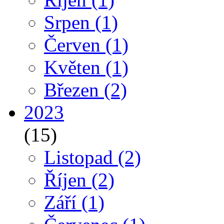
Srpen
(1)
Červen
(1)
Květen
(1)
Březen
(2)
2023
(15)
Listopad
(2)
Říjen
(2)
Září
(1)