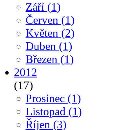
Září
(1)
Červen
(1)
Květen
(2)
Duben
(1)
Březen
(1)
2012
(17)
Prosinec
(1)
Listopad
(1)
Říjen
(3)