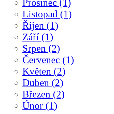
Prosinec
(1)
Listopad
(1)
Říjen
(1)
Září
(1)
Srpen
(2)
Červenec
(1)
Květen
(2)
Duben
(2)
Březen
(2)
Únor
(1)