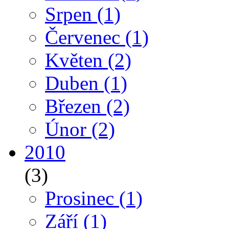
Srpen
(1)
Červenec
(1)
Květen
(2)
Duben
(1)
Březen
(2)
Únor
(2)
2010
(3)
Prosinec
(1)
Září
(1)