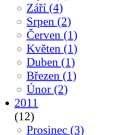
Září
(4)
Srpen
(2)
Červen
(1)
Květen
(1)
Duben
(1)
Březen
(1)
Únor
(2)
2011
(12)
Prosinec
(3)