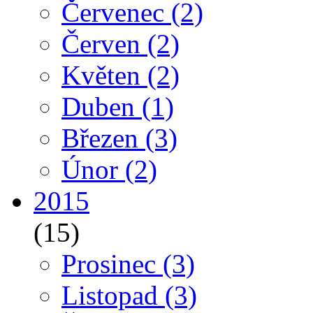
Červenec
(2)
Červen
(2)
Květen
(2)
Duben
(1)
Březen
(3)
Únor
(2)
2015
(15)
Prosinec
(3)
Listopad
(3)