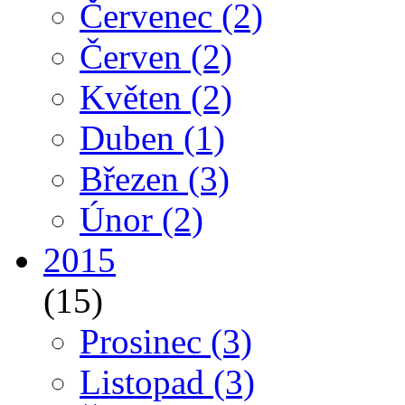
Červenec
(2)
Červen
(2)
Květen
(2)
Duben
(1)
Březen
(3)
Únor
(2)
2015
(15)
Prosinec
(3)
Listopad
(3)