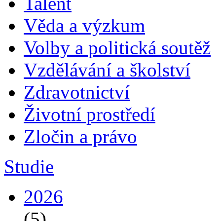
Talent
Věda a výzkum
Volby a politická soutěž
Vzdělávání a školství
Zdravotnictví
Životní prostředí
Zločin a právo
Studie
2026
(5)