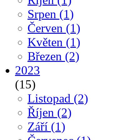
Srpen
(1)
Červen
(1)
Květen
(1)
Březen
(2)
2023
(15)
Listopad
(2)
Říjen
(2)
Září
(1)