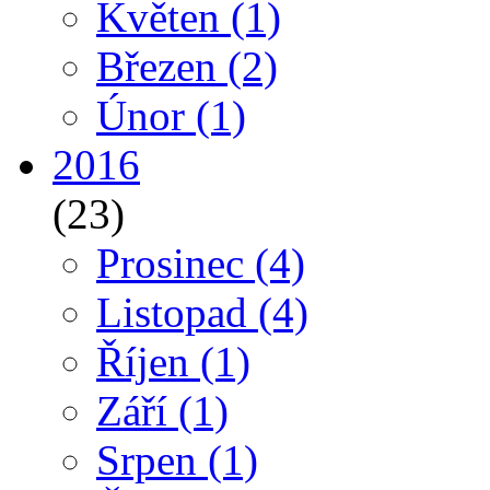
Květen
(1)
Březen
(2)
Únor
(1)
2016
(23)
Prosinec
(4)
Listopad
(4)
Říjen
(1)
Září
(1)
Srpen
(1)