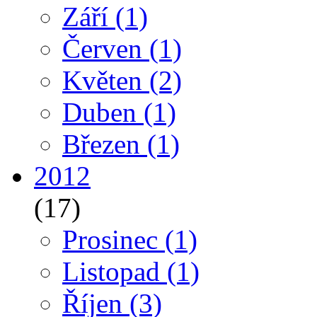
Září
(1)
Červen
(1)
Květen
(2)
Duben
(1)
Březen
(1)
2012
(17)
Prosinec
(1)
Listopad
(1)
Říjen
(3)