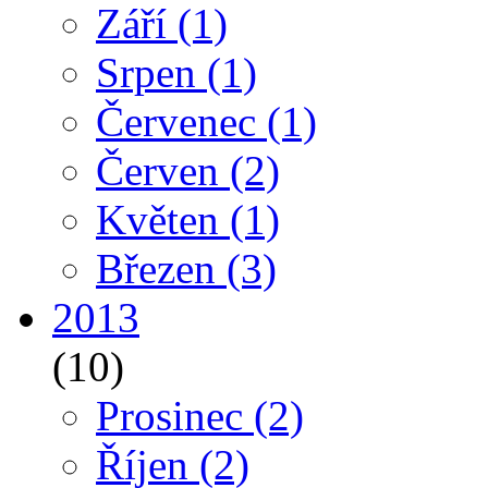
Září
(1)
Srpen
(1)
Červenec
(1)
Červen
(2)
Květen
(1)
Březen
(3)
2013
(10)
Prosinec
(2)
Říjen
(2)