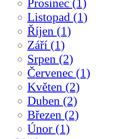
Prosinec
(1)
Listopad
(1)
Říjen
(1)
Září
(1)
Srpen
(2)
Červenec
(1)
Květen
(2)
Duben
(2)
Březen
(2)
Únor
(1)