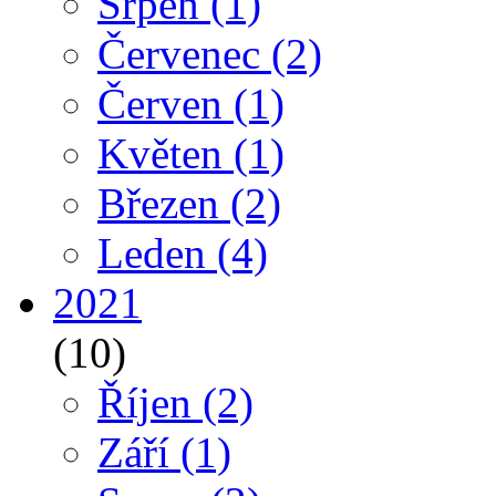
Srpen
(1)
Červenec
(2)
Červen
(1)
Květen
(1)
Březen
(2)
Leden
(4)
2021
(10)
Říjen
(2)
Září
(1)