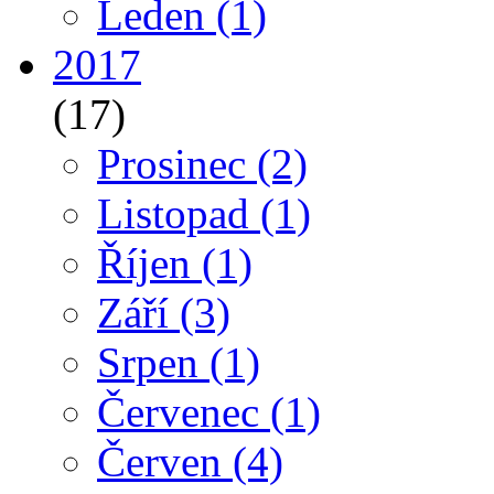
Leden
(1)
2017
(17)
Prosinec
(2)
Listopad
(1)
Říjen
(1)
Září
(3)
Srpen
(1)
Červenec
(1)
Červen
(4)