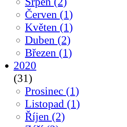
Srpen
(2)
Červen
(1)
Květen
(1)
Duben
(2)
Březen
(1)
2020
(31)
Prosinec
(1)
Listopad
(1)
Říjen
(2)