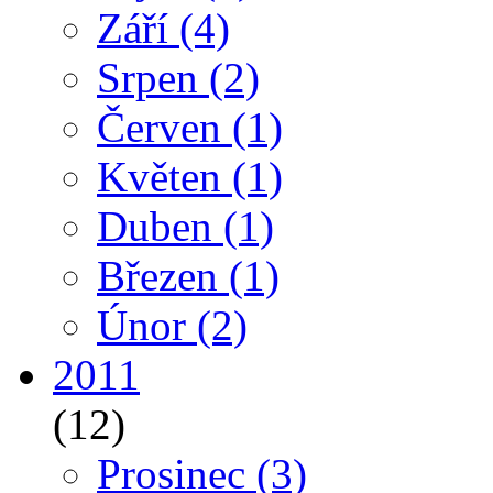
Září
(4)
Srpen
(2)
Červen
(1)
Květen
(1)
Duben
(1)
Březen
(1)
Únor
(2)
2011
(12)
Prosinec
(3)