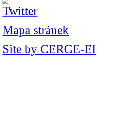
Mapa stránek
Site by CERGE-EI