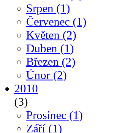
Srpen
(1)
Červenec
(1)
Květen
(2)
Duben
(1)
Březen
(2)
Únor
(2)
2010
(3)
Prosinec
(1)
Září
(1)