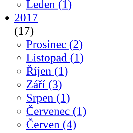
Leden
(1)
2017
(17)
Prosinec
(2)
Listopad
(1)
Říjen
(1)
Září
(3)
Srpen
(1)
Červenec
(1)
Červen
(4)