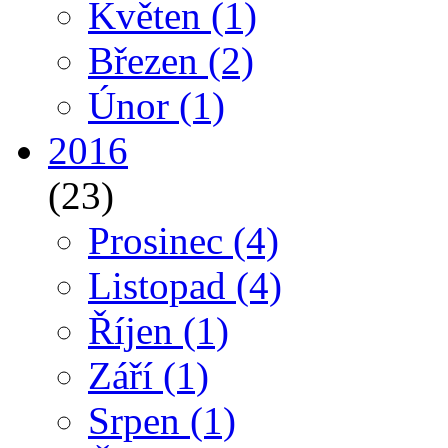
Květen
(1)
Březen
(2)
Únor
(1)
2016
(23)
Prosinec
(4)
Listopad
(4)
Říjen
(1)
Září
(1)
Srpen
(1)