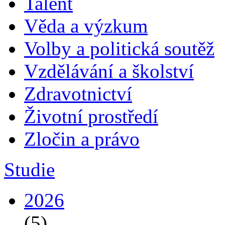
Talent
Věda a výzkum
Volby a politická soutěž
Vzdělávání a školství
Zdravotnictví
Životní prostředí
Zločin a právo
Studie
2026
(5)