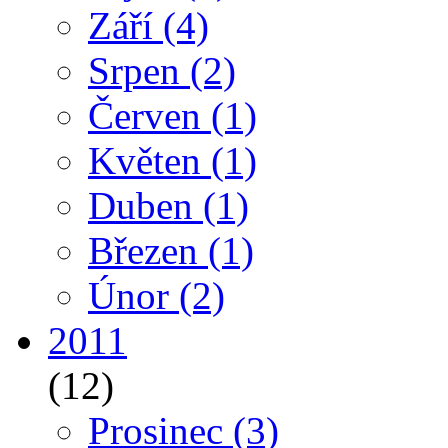
Září
(4)
Srpen
(2)
Červen
(1)
Květen
(1)
Duben
(1)
Březen
(1)
Únor
(2)
2011
(12)
Prosinec
(3)