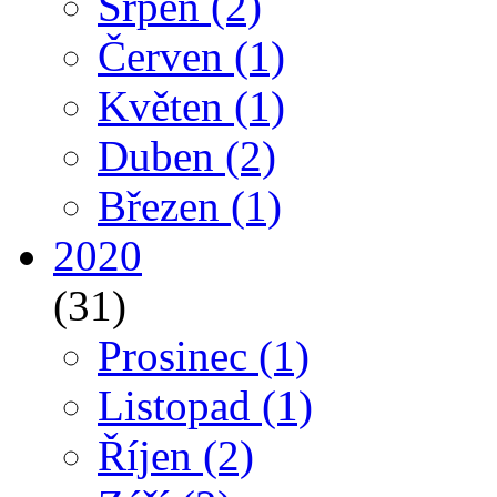
Srpen
(2)
Červen
(1)
Květen
(1)
Duben
(2)
Březen
(1)
2020
(31)
Prosinec
(1)
Listopad
(1)
Říjen
(2)