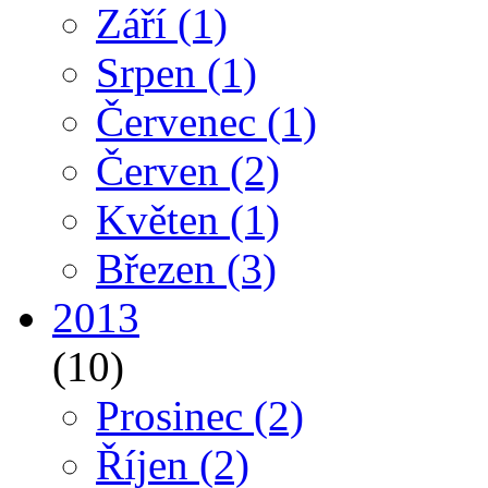
Září
(1)
Srpen
(1)
Červenec
(1)
Červen
(2)
Květen
(1)
Březen
(3)
2013
(10)
Prosinec
(2)
Říjen
(2)