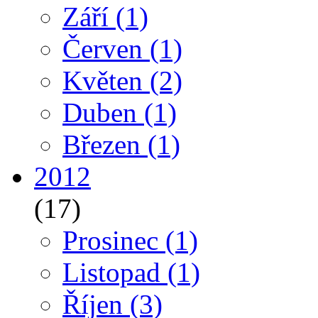
Září
(1)
Červen
(1)
Květen
(2)
Duben
(1)
Březen
(1)
2012
(17)
Prosinec
(1)
Listopad
(1)
Říjen
(3)