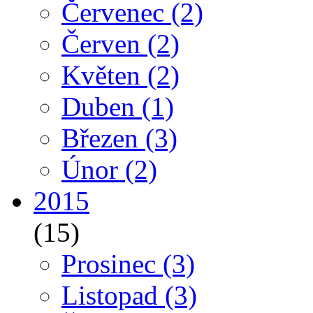
Červenec
(2)
Červen
(2)
Květen
(2)
Duben
(1)
Březen
(3)
Únor
(2)
2015
(15)
Prosinec
(3)
Listopad
(3)