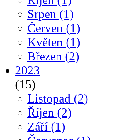
Srpen
(1)
Červen
(1)
Květen
(1)
Březen
(2)
2023
(15)
Listopad
(2)
Říjen
(2)
Září
(1)