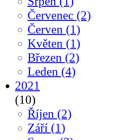
Srpen
(1)
Červenec
(2)
Červen
(1)
Květen
(1)
Březen
(2)
Leden
(4)
2021
(10)
Říjen
(2)
Září
(1)