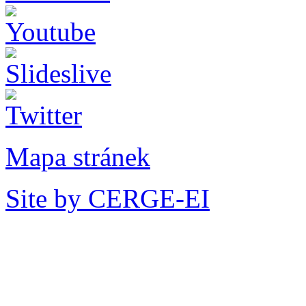
Mapa stránek
Site by CERGE-EI