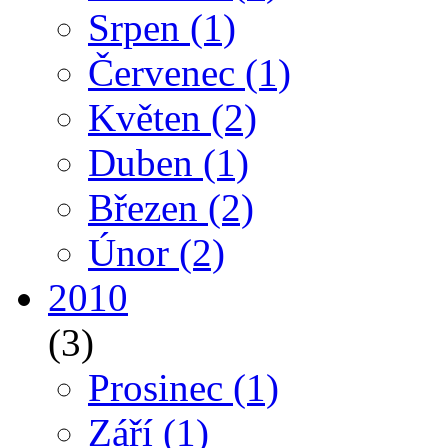
Srpen
(1)
Červenec
(1)
Květen
(2)
Duben
(1)
Březen
(2)
Únor
(2)
2010
(3)
Prosinec
(1)
Září
(1)