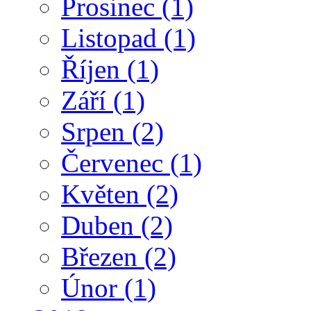
Prosinec
(1)
Listopad
(1)
Říjen
(1)
Září
(1)
Srpen
(2)
Červenec
(1)
Květen
(2)
Duben
(2)
Březen
(2)
Únor
(1)