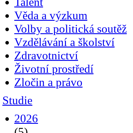
Talent
Věda a výzkum
Volby a politická soutěž
Vzdělávání a školství
Zdravotnictví
Životní prostředí
Zločin a právo
Studie
2026
(5)