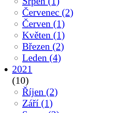
Srpen
(1)
Červenec
(2)
Červen
(1)
Květen
(1)
Březen
(2)
Leden
(4)
2021
(10)
Říjen
(2)
Září
(1)