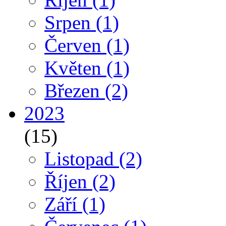
Srpen
(1)
Červen
(1)
Květen
(1)
Březen
(2)
2023
(15)
Listopad
(2)
Říjen
(2)
Září
(1)