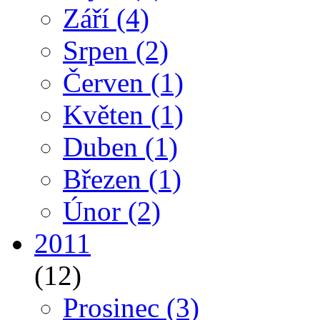
Září
(4)
Srpen
(2)
Červen
(1)
Květen
(1)
Duben
(1)
Březen
(1)
Únor
(2)
2011
(12)
Prosinec
(3)