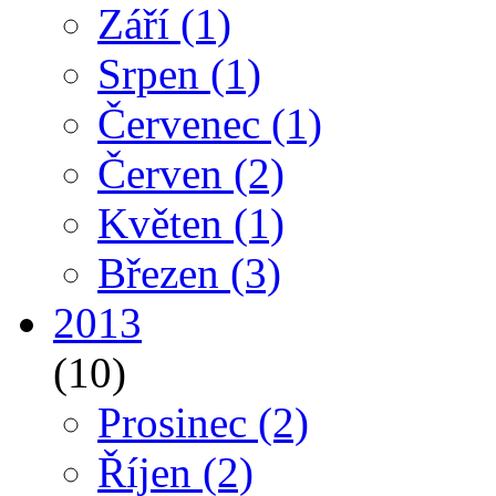
Září
(1)
Srpen
(1)
Červenec
(1)
Červen
(2)
Květen
(1)
Březen
(3)
2013
(10)
Prosinec
(2)
Říjen
(2)