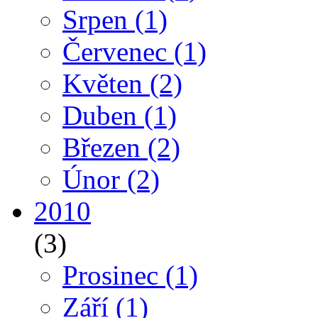
Srpen
(1)
Červenec
(1)
Květen
(2)
Duben
(1)
Březen
(2)
Únor
(2)
2010
(3)
Prosinec
(1)
Září
(1)