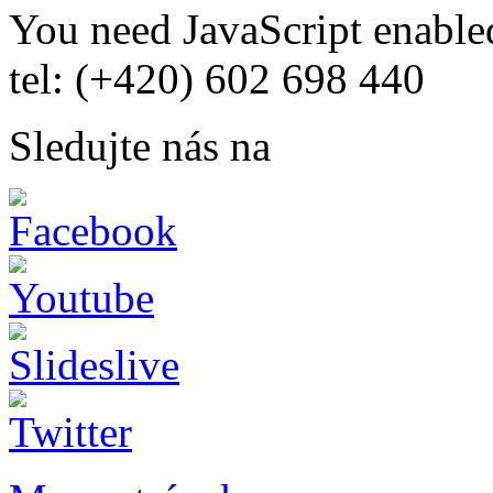
You need JavaScript enabled
tel: (+420) 602 698 440
Sledujte nás na