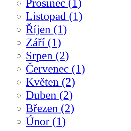
Prosinec
(1)
Listopad
(1)
Říjen
(1)
Září
(1)
Srpen
(2)
Červenec
(1)
Květen
(2)
Duben
(2)
Březen
(2)
Únor
(1)