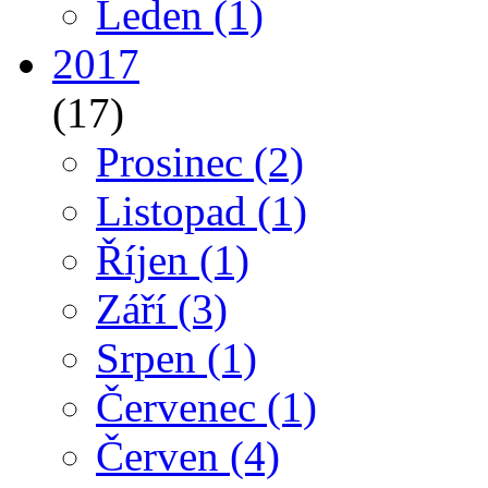
Leden
(1)
2017
(17)
Prosinec
(2)
Listopad
(1)
Říjen
(1)
Září
(3)
Srpen
(1)
Červenec
(1)
Červen
(4)