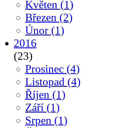
Květen
(1)
Březen
(2)
Únor
(1)
2016
(23)
Prosinec
(4)
Listopad
(4)
Říjen
(1)
Září
(1)
Srpen
(1)