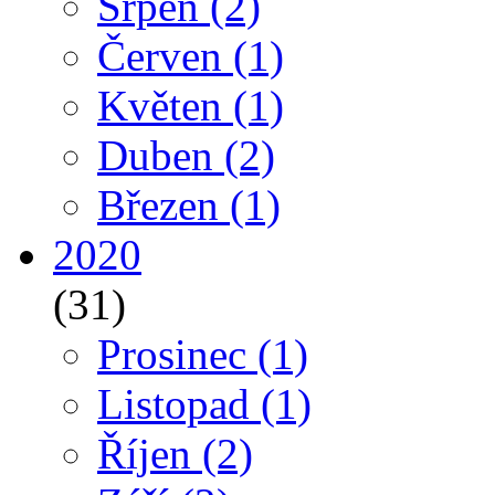
Srpen
(2)
Červen
(1)
Květen
(1)
Duben
(2)
Březen
(1)
2020
(31)
Prosinec
(1)
Listopad
(1)
Říjen
(2)