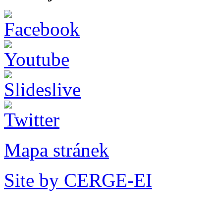
Mapa stránek
Site by CERGE-EI