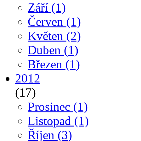
Září
(1)
Červen
(1)
Květen
(2)
Duben
(1)
Březen
(1)
2012
(17)
Prosinec
(1)
Listopad
(1)
Říjen
(3)