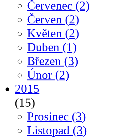
Červenec
(2)
Červen
(2)
Květen
(2)
Duben
(1)
Březen
(3)
Únor
(2)
2015
(15)
Prosinec
(3)
Listopad
(3)