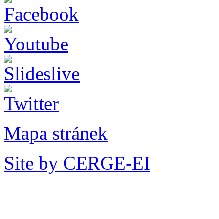
Mapa stránek
Site by CERGE-EI