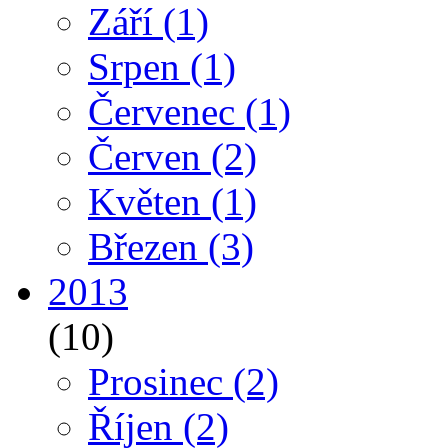
Září
(1)
Srpen
(1)
Červenec
(1)
Červen
(2)
Květen
(1)
Březen
(3)
2013
(10)
Prosinec
(2)
Říjen
(2)