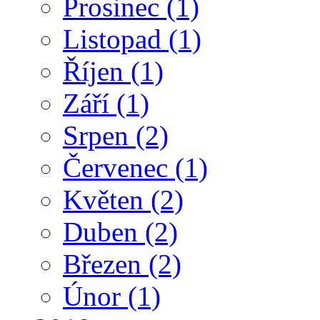
Prosinec
(1)
Listopad
(1)
Říjen
(1)
Září
(1)
Srpen
(2)
Červenec
(1)
Květen
(2)
Duben
(2)
Březen
(2)
Únor
(1)