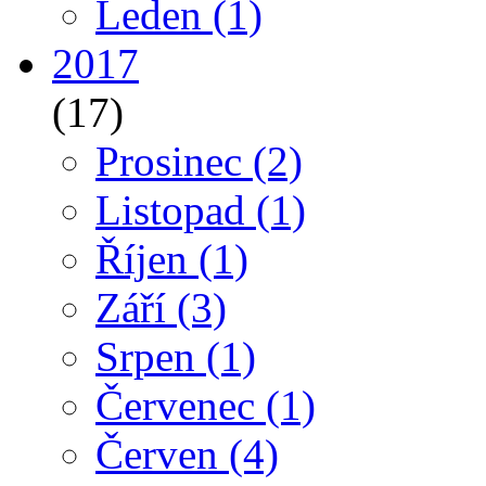
Leden
(1)
2017
(17)
Prosinec
(2)
Listopad
(1)
Říjen
(1)
Září
(3)
Srpen
(1)
Červenec
(1)
Červen
(4)