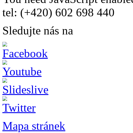
tel: (+420) 602 698 440
Sledujte nás na
Mapa stránek