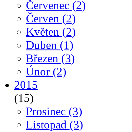
Červenec
(2)
Červen
(2)
Květen
(2)
Duben
(1)
Březen
(3)
Únor
(2)
2015
(15)
Prosinec
(3)
Listopad
(3)