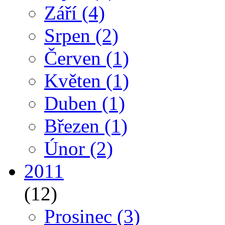
Září
(4)
Srpen
(2)
Červen
(1)
Květen
(1)
Duben
(1)
Březen
(1)
Únor
(2)
2011
(12)
Prosinec
(3)