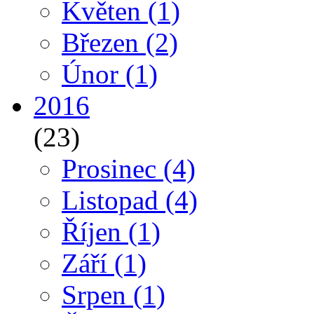
Květen
(1)
Březen
(2)
Únor
(1)
2016
(23)
Prosinec
(4)
Listopad
(4)
Říjen
(1)
Září
(1)
Srpen
(1)