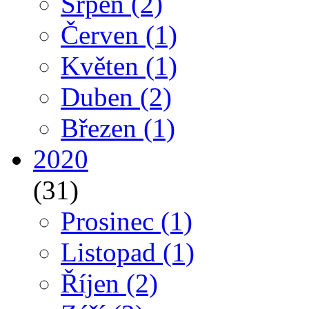
Srpen
(2)
Červen
(1)
Květen
(1)
Duben
(2)
Březen
(1)
2020
(31)
Prosinec
(1)
Listopad
(1)
Říjen
(2)