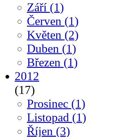
Září
(1)
Červen
(1)
Květen
(2)
Duben
(1)
Březen
(1)
2012
(17)
Prosinec
(1)
Listopad
(1)
Říjen
(3)