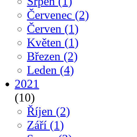
Srpen
(1)
Červenec
(2)
Červen
(1)
Květen
(1)
Březen
(2)
Leden
(4)
2021
(10)
Říjen
(2)
Září
(1)