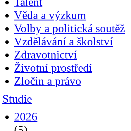
Talent
Věda a výzkum
Volby a politická soutěž
Vzdělávání a školství
Zdravotnictví
Životní prostředí
Zločin a právo
Studie
2026
(5)