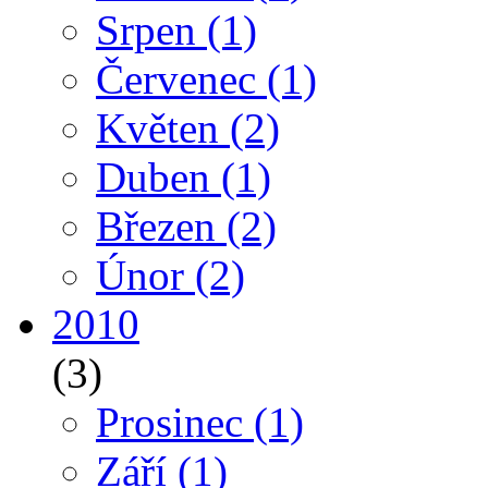
Srpen
(1)
Červenec
(1)
Květen
(2)
Duben
(1)
Březen
(2)
Únor
(2)
2010
(3)
Prosinec
(1)
Září
(1)