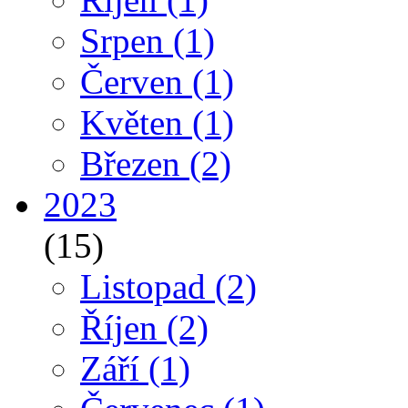
Srpen
(1)
Červen
(1)
Květen
(1)
Březen
(2)
2023
(15)
Listopad
(2)
Říjen
(2)
Září
(1)