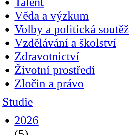
Talent
Věda a výzkum
Volby a politická soutěž
Vzdělávání a školství
Zdravotnictví
Životní prostředí
Zločin a právo
Studie
2026
(5)