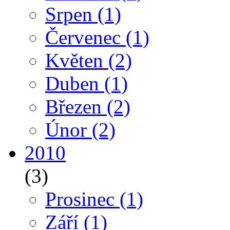
Srpen
(1)
Červenec
(1)
Květen
(2)
Duben
(1)
Březen
(2)
Únor
(2)
2010
(3)
Prosinec
(1)
Září
(1)