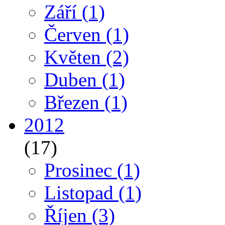
Září
(1)
Červen
(1)
Květen
(2)
Duben
(1)
Březen
(1)
2012
(17)
Prosinec
(1)
Listopad
(1)
Říjen
(3)