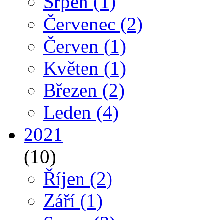
Srpen
(1)
Červenec
(2)
Červen
(1)
Květen
(1)
Březen
(2)
Leden
(4)
2021
(10)
Říjen
(2)
Září
(1)