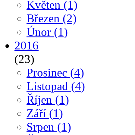
Květen
(1)
Březen
(2)
Únor
(1)
2016
(23)
Prosinec
(4)
Listopad
(4)
Říjen
(1)
Září
(1)
Srpen
(1)