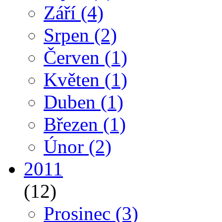
Září
(4)
Srpen
(2)
Červen
(1)
Květen
(1)
Duben
(1)
Březen
(1)
Únor
(2)
2011
(12)
Prosinec
(3)