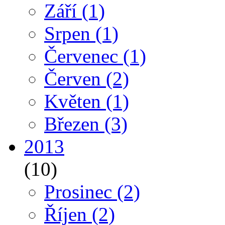
Září
(1)
Srpen
(1)
Červenec
(1)
Červen
(2)
Květen
(1)
Březen
(3)
2013
(10)
Prosinec
(2)
Říjen
(2)