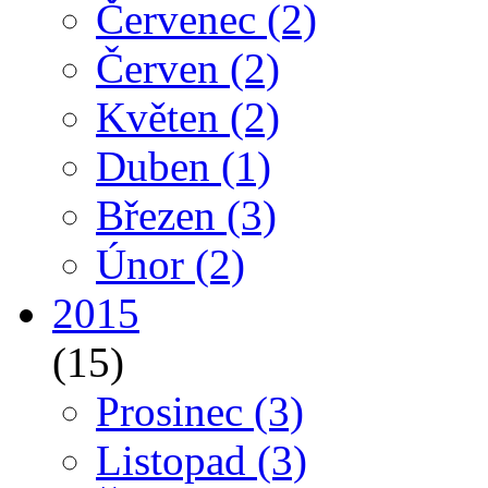
Červenec
(2)
Červen
(2)
Květen
(2)
Duben
(1)
Březen
(3)
Únor
(2)
2015
(15)
Prosinec
(3)
Listopad
(3)