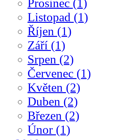
Prosinec
(1)
Listopad
(1)
Říjen
(1)
Září
(1)
Srpen
(2)
Červenec
(1)
Květen
(2)
Duben
(2)
Březen
(2)
Únor
(1)