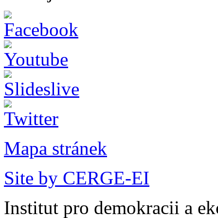
Mapa stránek
Site by CERGE-EI
Institut pro demokracii a e