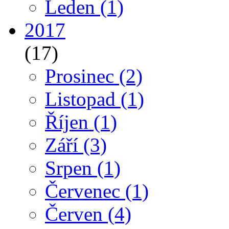
Leden
(1)
2017
(17)
Prosinec
(2)
Listopad
(1)
Říjen
(1)
Září
(3)
Srpen
(1)
Červenec
(1)
Červen
(4)