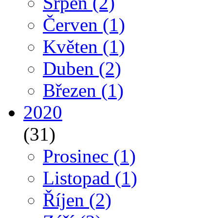
Srpen
(2)
Červen
(1)
Květen
(1)
Duben
(2)
Březen
(1)
2020
(31)
Prosinec
(1)
Listopad
(1)
Říjen
(2)