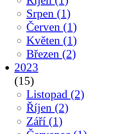
Srpen
(1)
Červen
(1)
Květen
(1)
Březen
(2)
2023
(15)
Listopad
(2)
Říjen
(2)
Září
(1)