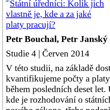
Petr Bouchal, Petr Janský
Studie 4 | Červen 2014
V této studii, na základě do
kvantifikujeme počty a platy
během posledních deset let.
kde je rozhodování o státníc