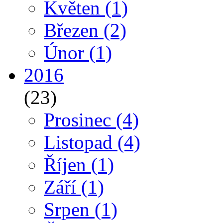
Květen
(1)
Březen
(2)
Únor
(1)
2016
(23)
Prosinec
(4)
Listopad
(4)
Říjen
(1)
Září
(1)
Srpen
(1)