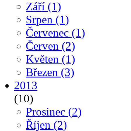
Září
(1)
Srpen
(1)
Červenec
(1)
Červen
(2)
Květen
(1)
Březen
(3)
2013
(10)
Prosinec
(2)
Říjen
(2)