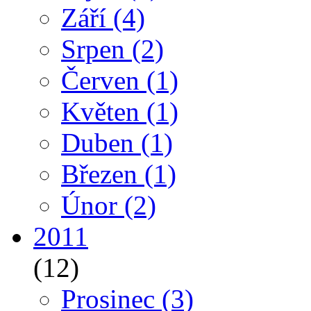
Září
(4)
Srpen
(2)
Červen
(1)
Květen
(1)
Duben
(1)
Březen
(1)
Únor
(2)
2011
(12)
Prosinec
(3)