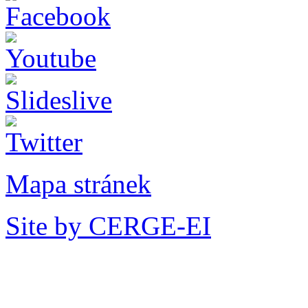
Mapa stránek
Site by CERGE-EI