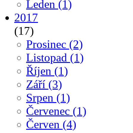
Leden
(1)
2017
(17)
Prosinec
(2)
Listopad
(1)
Říjen
(1)
Září
(3)
Srpen
(1)
Červenec
(1)
Červen
(4)