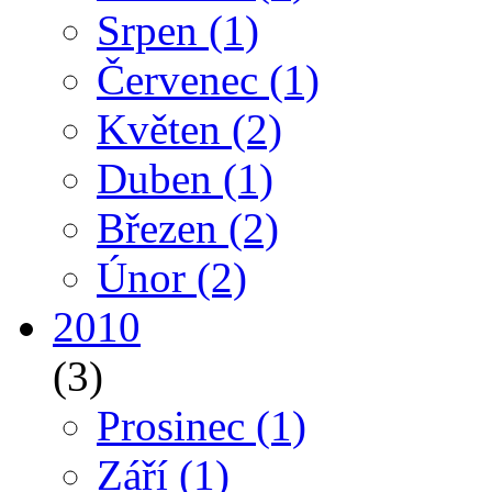
Srpen
(1)
Červenec
(1)
Květen
(2)
Duben
(1)
Březen
(2)
Únor
(2)
2010
(3)
Prosinec
(1)
Září
(1)