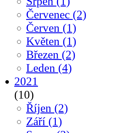
Srpen
(1)
Červenec
(2)
Červen
(1)
Květen
(1)
Březen
(2)
Leden
(4)
2021
(10)
Říjen
(2)
Září
(1)