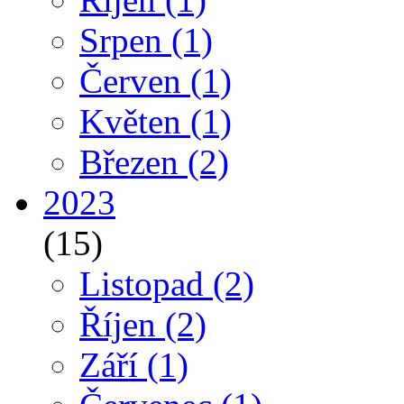
Srpen
(1)
Červen
(1)
Květen
(1)
Březen
(2)
2023
(15)
Listopad
(2)
Říjen
(2)
Září
(1)