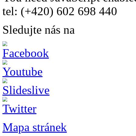
tel: (+420) 602 698 440
Sledujte nás na
Mapa stránek