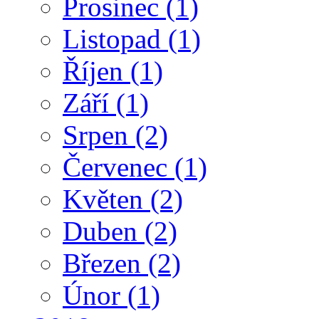
Prosinec
(1)
Listopad
(1)
Říjen
(1)
Září
(1)
Srpen
(2)
Červenec
(1)
Květen
(2)
Duben
(2)
Březen
(2)
Únor
(1)