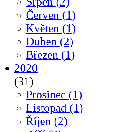
Srpen
(2)
Červen
(1)
Květen
(1)
Duben
(2)
Březen
(1)
2020
(31)
Prosinec
(1)
Listopad
(1)
Říjen
(2)