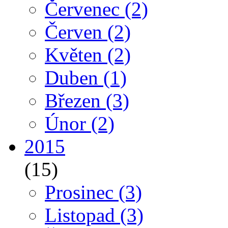
Červenec
(2)
Červen
(2)
Květen
(2)
Duben
(1)
Březen
(3)
Únor
(2)
2015
(15)
Prosinec
(3)
Listopad
(3)