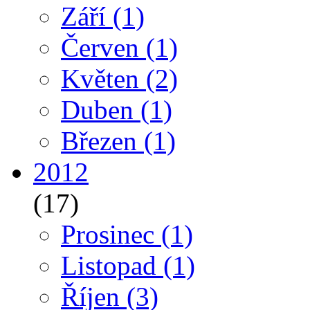
Září
(1)
Červen
(1)
Květen
(2)
Duben
(1)
Březen
(1)
2012
(17)
Prosinec
(1)
Listopad
(1)
Říjen
(3)