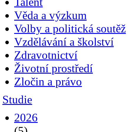
Talent
Věda a výzkum
Volby a politická soutěž
Vzdělávání a školství
Zdravotnictví
Životní prostředí
Zločin a právo
Studie
2026
(5)