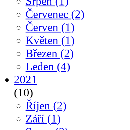
Srpen
(1)
Červenec
(2)
Červen
(1)
Květen
(1)
Březen
(2)
Leden
(4)
2021
(10)
Říjen
(2)
Září
(1)