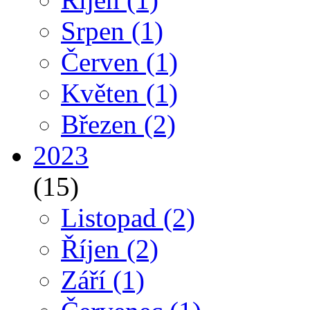
Srpen
(1)
Červen
(1)
Květen
(1)
Březen
(2)
2023
(15)
Listopad
(2)
Říjen
(2)
Září
(1)