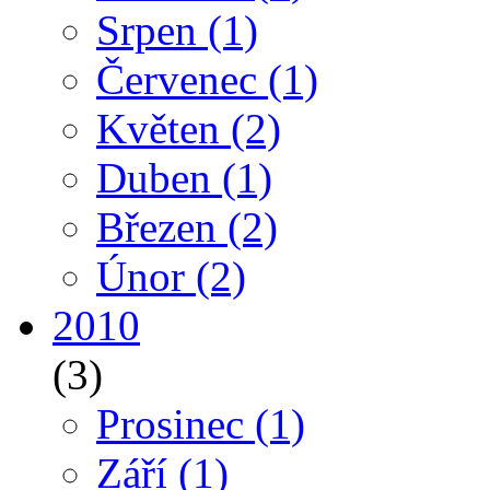
Srpen
(1)
Červenec
(1)
Květen
(2)
Duben
(1)
Březen
(2)
Únor
(2)
2010
(3)
Prosinec
(1)
Září
(1)