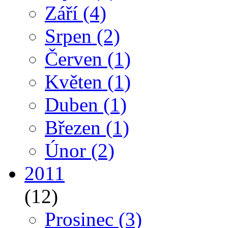
Září
(4)
Srpen
(2)
Červen
(1)
Květen
(1)
Duben
(1)
Březen
(1)
Únor
(2)
2011
(12)
Prosinec
(3)