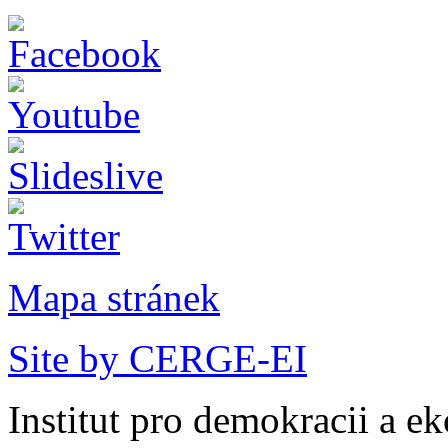
Mapa stránek
Site by CERGE-EI
Institut pro demokracii a e