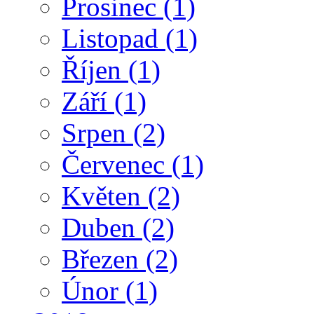
Prosinec
(1)
Listopad
(1)
Říjen
(1)
Září
(1)
Srpen
(2)
Červenec
(1)
Květen
(2)
Duben
(2)
Březen
(2)
Únor
(1)