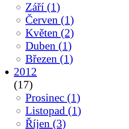
Září
(1)
Červen
(1)
Květen
(2)
Duben
(1)
Březen
(1)
2012
(17)
Prosinec
(1)
Listopad
(1)
Říjen
(3)