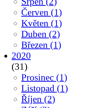
Srpen
(2)
Červen
(1)
Květen
(1)
Duben
(2)
Březen
(1)
2020
(31)
Prosinec
(1)
Listopad
(1)
Říjen
(2)