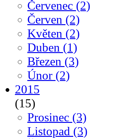
Červenec
(2)
Červen
(2)
Květen
(2)
Duben
(1)
Březen
(3)
Únor
(2)
2015
(15)
Prosinec
(3)
Listopad
(3)