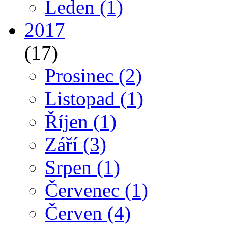
Leden
(1)
2017
(17)
Prosinec
(2)
Listopad
(1)
Říjen
(1)
Září
(3)
Srpen
(1)
Červenec
(1)
Červen
(4)