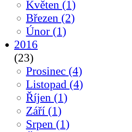
Květen
(1)
Březen
(2)
Únor
(1)
2016
(23)
Prosinec
(4)
Listopad
(4)
Říjen
(1)
Září
(1)
Srpen
(1)