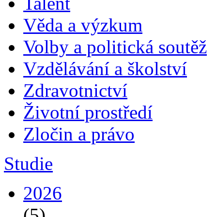
Talent
Věda a výzkum
Volby a politická soutěž
Vzdělávání a školství
Zdravotnictví
Životní prostředí
Zločin a právo
Studie
2026
(5)