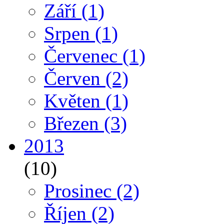
Září
(1)
Srpen
(1)
Červenec
(1)
Červen
(2)
Květen
(1)
Březen
(3)
2013
(10)
Prosinec
(2)
Říjen
(2)