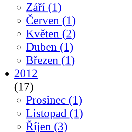
Září
(1)
Červen
(1)
Květen
(2)
Duben
(1)
Březen
(1)
2012
(17)
Prosinec
(1)
Listopad
(1)
Říjen
(3)