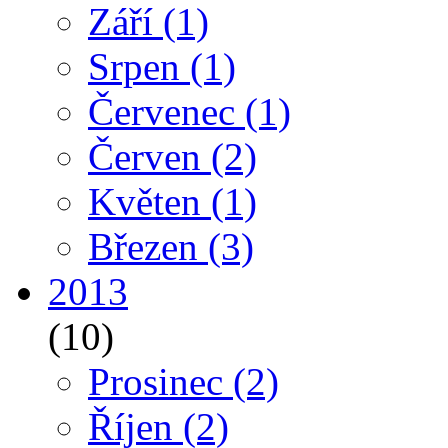
Září
(1)
Srpen
(1)
Červenec
(1)
Červen
(2)
Květen
(1)
Březen
(3)
2013
(10)
Prosinec
(2)
Říjen
(2)