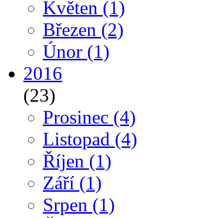
Květen
(1)
Březen
(2)
Únor
(1)
2016
(23)
Prosinec
(4)
Listopad
(4)
Říjen
(1)
Září
(1)
Srpen
(1)