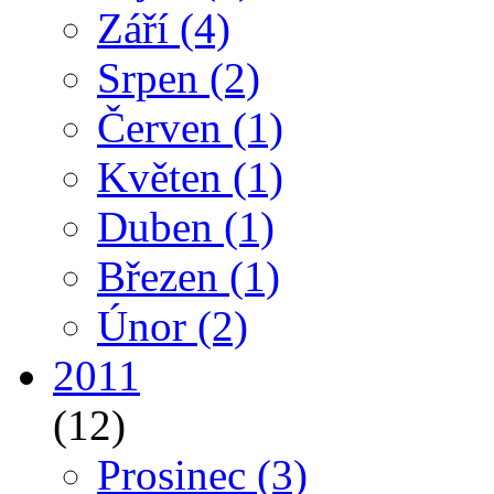
Září
(4)
Srpen
(2)
Červen
(1)
Květen
(1)
Duben
(1)
Březen
(1)
Únor
(2)
2011
(12)
Prosinec
(3)