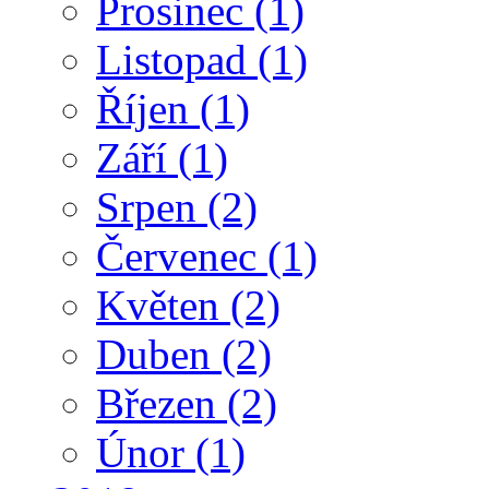
Prosinec
(1)
Listopad
(1)
Říjen
(1)
Září
(1)
Srpen
(2)
Červenec
(1)
Květen
(2)
Duben
(2)
Březen
(2)
Únor
(1)