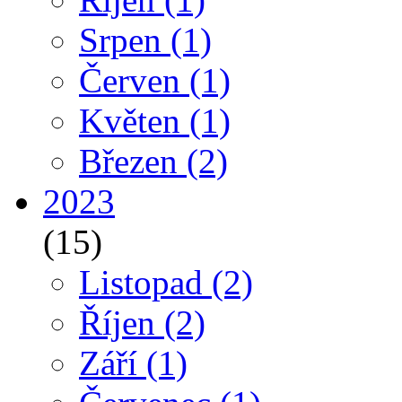
Srpen
(1)
Červen
(1)
Květen
(1)
Březen
(2)
2023
(15)
Listopad
(2)
Říjen
(2)
Září
(1)