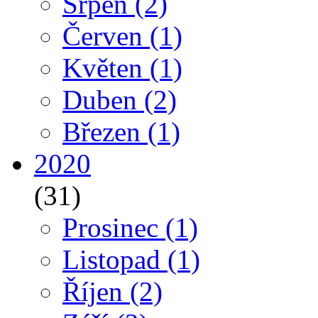
Srpen
(2)
Červen
(1)
Květen
(1)
Duben
(2)
Březen
(1)
2020
(31)
Prosinec
(1)
Listopad
(1)
Říjen
(2)