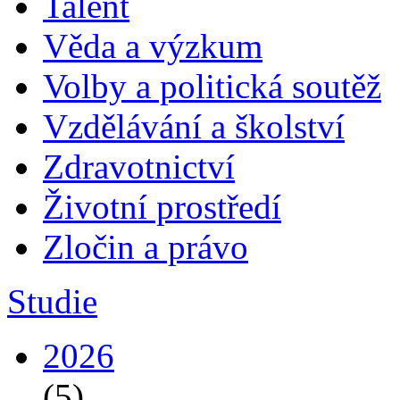
Talent
Věda a výzkum
Volby a politická soutěž
Vzdělávání a školství
Zdravotnictví
Životní prostředí
Zločin a právo
Studie
2026
(5)