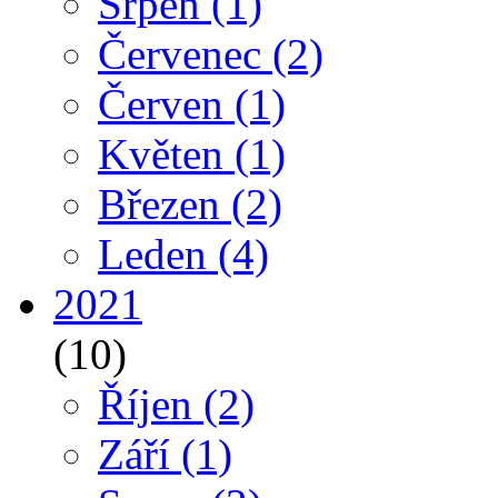
Srpen
(1)
Červenec
(2)
Červen
(1)
Květen
(1)
Březen
(2)
Leden
(4)
2021
(10)
Říjen
(2)
Září
(1)