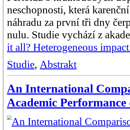
neschopnosti, která karenční 
náhradu za první tři dny če
nulu. Studie vychází z aka
it all? Heterogeneous impact
Studie
,
Abstrakt
An International Comp
Academic Performance