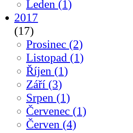
Leden
(1)
2017
(17)
Prosinec
(2)
Listopad
(1)
Říjen
(1)
Září
(3)
Srpen
(1)
Červenec
(1)
Červen
(4)