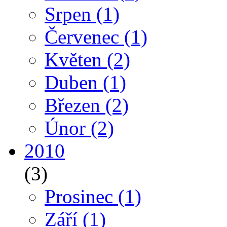
Srpen
(1)
Červenec
(1)
Květen
(2)
Duben
(1)
Březen
(2)
Únor
(2)
2010
(3)
Prosinec
(1)
Září
(1)