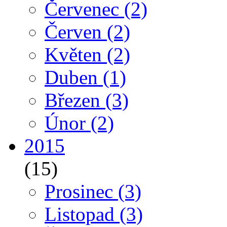
Červenec
(2)
Červen
(2)
Květen
(2)
Duben
(1)
Březen
(3)
Únor
(2)
2015
(15)
Prosinec
(3)
Listopad
(3)