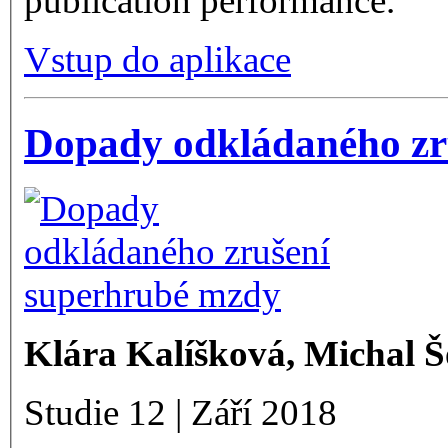
publication performance.
Vstup do aplikace
Dopady odkládaného zr
Klára Kalíšková, Michal Š
Studie 12 | Září 2018