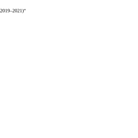
 (2019–2021)“