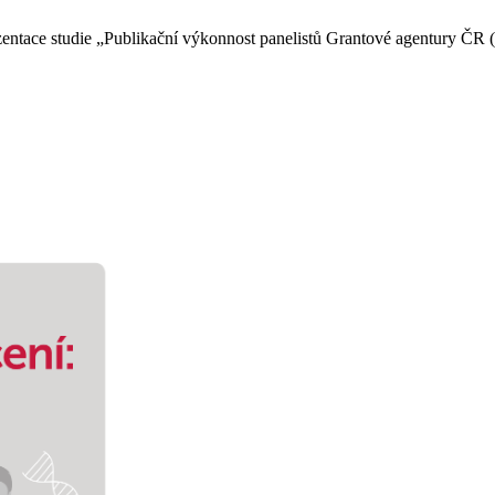
entace studie „Publikační výkonnost panelistů Grantové agentury ČR