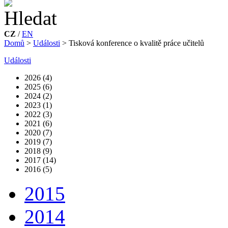
CZ
/
EN
Domů
>
Události
>
Tisková konference o kvalitě práce učitelů
Události
2026 (4)
2025 (6)
2024 (2)
2023 (1)
2022 (3)
2021 (6)
2020 (7)
2019 (7)
2018 (9)
2017 (14)
2016 (5)
2015
2014