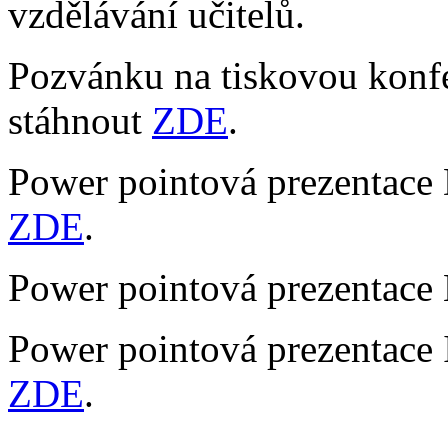
vzdělávání učitelů.
Pozvánku na tiskovou konf
stáhnout
ZDE
.
Power pointová prezentace 
ZDE
.
Power pointová prezentace 
Power pointová prezentace I
ZDE
.