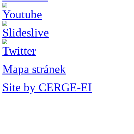
Mapa stránek
Site by CERGE-EI