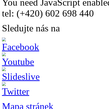
You need JavaScript enabled
tel: (+420) 602 698 440
Sledujte nás na
Mapa stránek