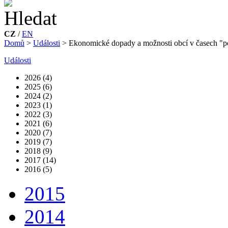
CZ
/
EN
Domů
>
Události
>
Ekonomické dopady a možnosti obcí v časech "
Události
2026 (4)
2025 (6)
2024 (2)
2023 (1)
2022 (3)
2021 (6)
2020 (7)
2019 (7)
2018 (9)
2017 (14)
2016 (5)
2015
2014