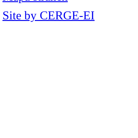
Site by CERGE-EI