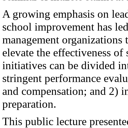
A growing emphasis on leade
school improvement has le
management organizations to
elevate the effectiveness of
initiatives can be divided i
stringent performance eval
and compensation; and 2) i
preparation.
This public lecture presente