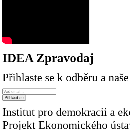
IDEA Zpravodaj
Přihlaste se k odběru a naš
Institut pro demokracii a 
Projekt Ekonomického úst