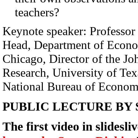
teachers?
Keynote speaker: Professor 
Head, Department of Economi
Chicago, Director of the Jo
Research, University of Tex
National Bureau of Econom
PUBLIC LECTURE BY St
The first video in slidesl