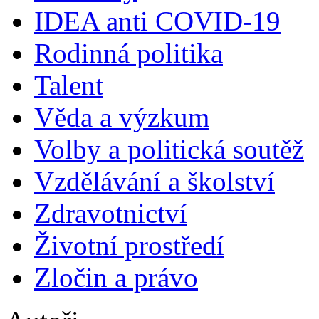
IDEA anti COVID-19
Rodinná politika
Talent
Věda a výzkum
Volby a politická soutěž
Vzdělávání a školství
Zdravotnictví
Životní prostředí
Zločin a právo