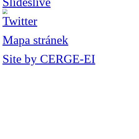
Mapa stránek
Site by CERGE-EI