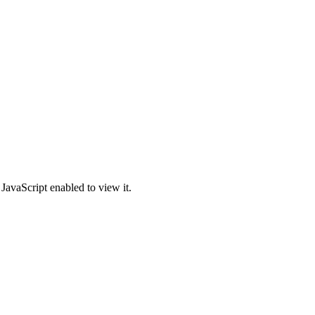
JavaScript enabled to view it.